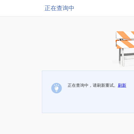
正在查询中
正在查询中，请刷新重试。
刷新